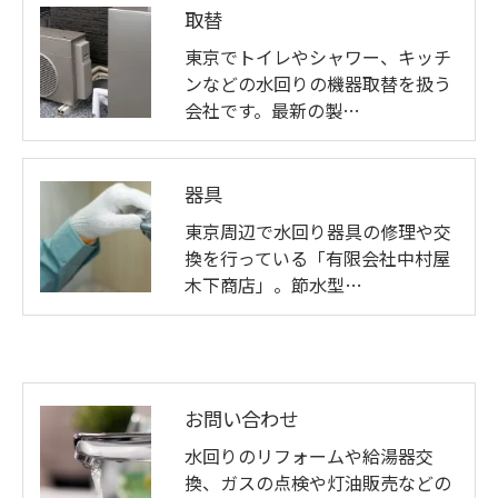
取替
東京でトイレやシャワー、キッチ
ンなどの水回りの機器取替を扱う
会社です。最新の製…
器具
東京周辺で水回り器具の修理や交
換を行っている「有限会社中村屋
木下商店」。節水型…
お問い合わせ
水回りのリフォームや給湯器交
換、ガスの点検や灯油販売などの