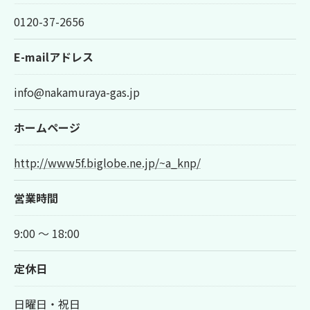
0120-37-2656
E-mailアドレス
info@nakamuraya-gas.jp
ホームページ
http://www5f.biglobe.ne.jp/~a_knp/
営業時間
9:00 ～ 18:00
定休日
日曜日・祝日