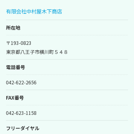
有限会社中村屋木下商店
所在地
〒193-0823
東京都八王子市横川町５４８
電話番号
042-622-2656
FAX番号
042-623-1158
フリーダイヤル