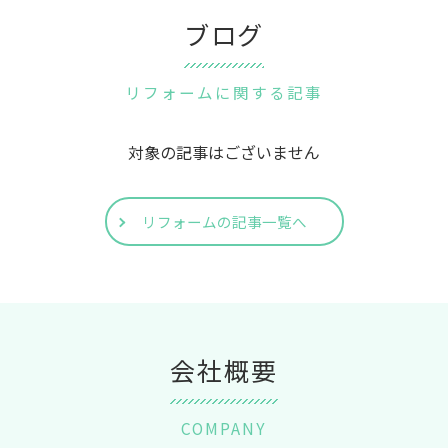
ブログ
リフォームに関する記事
対象の記事はございません
リフォームの記事一覧へ
会社概要
COMPANY