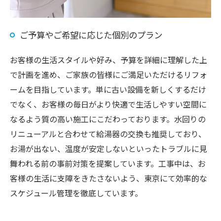
ご予算やご希望に応じた個別のプラン
お客様の生活スタイルや好み、予算を詳細に理解した上
で計画を進め、ご家族の皆様にご満足いただけるリフォ
ームを目指しています。単に古い設備を新しくするだけ
でなく、お客様の毎日がより快適で生活しやすい空間に
なるよう質の高い施工にこだわっております。水回りの
リニューアルと合わせて給湯器の交換も推奨しており、
お湯が出ない、温度が安定しないといったトラブルに見
舞われる前の事前対策を提案しています。工事中は、お
客様の生活に支障をきたさないよう、東京にて効率的な
スケジュール管理を徹底しています。