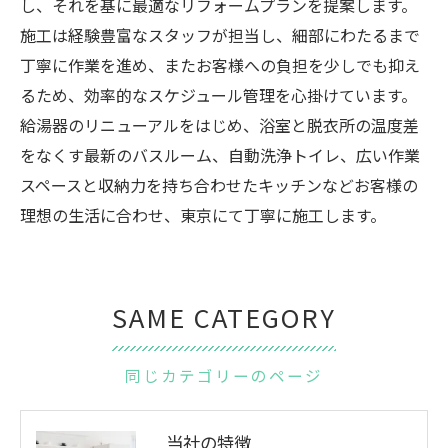
し、それを基に最適なリフォームプランを提案します。
施工は経験豊富なスタッフが担当し、細部にわたるまで
丁寧に作業を進め、またお客様への負担を少しでも抑え
るため、効率的なスケジュール管理を心掛けています。
給湯器のリニューアルをはじめ、浴室と脱衣所の温度差
をなくす最新のバスルーム、自動洗浄トイレ、広い作業
スペースと収納力を持ち合わせたキッチンなどお客様の
理想の生活に合わせ、東京にて丁寧に施工します。
SAME CATEGORY
同じカテゴリーのページ
当社の特徴