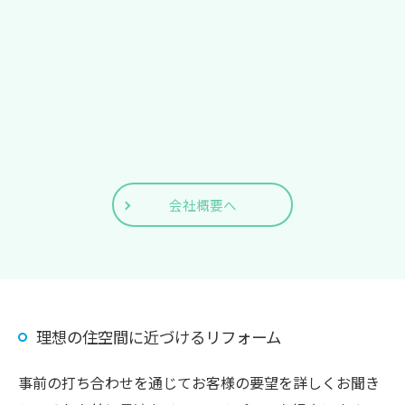
会社概要へ
理想の住空間に近づけるリフォーム
事前の打ち合わせを通じてお客様の要望を詳しくお聞き