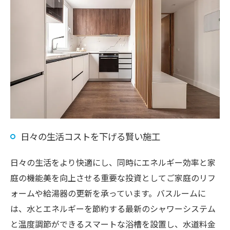
日々の生活コストを下げる賢い施工
日々の生活をより快適にし、同時にエネルギー効率と家
庭の機能美を向上させる重要な投資としてご家庭のリフ
ォームや給湯器の更新を承っています。バスルームに
は、水とエネルギーを節約する最新のシャワーシステム
と温度調節ができるスマートな浴槽を設置し、水道料金