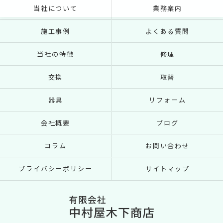
当社について
業務案内
施工事例
よくある質問
当社の特徴
修理
交換
取替
器具
リフォーム
会社概要
ブログ
コラム
お問い合わせ
プライバシーポリシー
サイトマップ