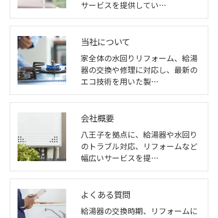
サービスを提供してい…
当社について
家全体の水回りリフォーム、給湯
器の交換や修理に対応し、最新の
エコ技術を用いた製…
会社概要
八王子を拠点に、給湯器や水回り
のトラブル対応、リフォームなど
幅広いサービスを提…
よくある質問
給湯器の交換時期、リフォームに