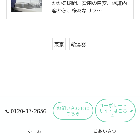
かかる期間、費用の目安、保証内
容から、様々なリフ…
東京
給湯器
コーポレート
お問い合わせは
0120-37-2656
サイトはこち
こちら
ら
ホーム
ごあいさつ