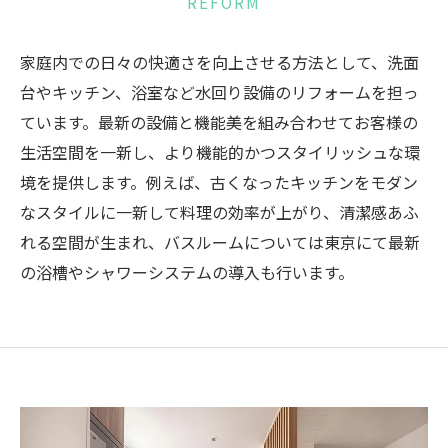
REFORM
家庭内での日々の快適さを向上させる方法として、洗面
台やキッチン、浴室など水回り設備のリフォームを担っ
ています。最新の設備と機能美を組み合わせてお客様の
生活空間を一新し、より機能的かつスタイリッシュな環
境を提供します。例えば、古くなったキッチンをモダン
なスタイルに一新して料理の効率が上がり、清潔感あふ
れる空間が生まれ、バスルームについては東京にて最新
の浴槽やシャワーシステムの導入も行います。