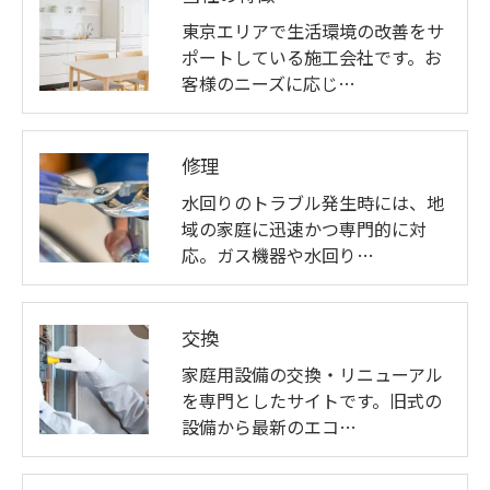
東京エリアで生活環境の改善をサ
ポートしている施工会社です。お
客様のニーズに応じ…
修理
水回りのトラブル発生時には、地
域の家庭に迅速かつ専門的に対
応。ガス機器や水回り…
交換
家庭用設備の交換・リニューアル
を専門としたサイトです。旧式の
設備から最新のエコ…