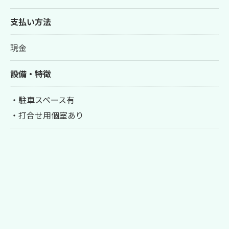
支払い方法
現金
設備・特徴
・駐車スペース有
・打合せ用個室あり