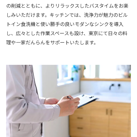
の削減とともに、よりリラックスしたバスタイムをお楽
しみいただけます。キッチンでは、洗浄力が魅力のビル
トイン食洗機と使い勝手の良いモダンなシンクを導入
し、広々とした作業スペースも設け、東京にて日々の料
理や一家だんらんをサポートいたします。